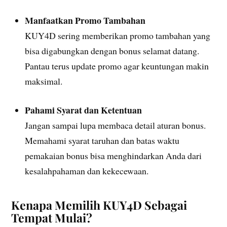
Manfaatkan Promo Tambahan
KUY4D sering memberikan promo tambahan yang
bisa digabungkan dengan bonus selamat datang.
Pantau terus update promo agar keuntungan makin
maksimal.
Pahami Syarat dan Ketentuan
Jangan sampai lupa membaca detail aturan bonus.
Memahami syarat taruhan dan batas waktu
pemakaian bonus bisa menghindarkan Anda dari
kesalahpahaman dan kekecewaan.
Kenapa Memilih KUY4D Sebagai
Tempat Mulai?