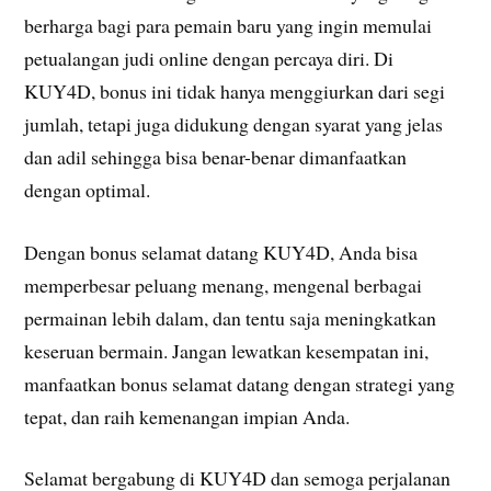
berharga bagi para pemain baru yang ingin memulai
petualangan judi online dengan percaya diri. Di
KUY4D, bonus ini tidak hanya menggiurkan dari segi
jumlah, tetapi juga didukung dengan syarat yang jelas
dan adil sehingga bisa benar-benar dimanfaatkan
dengan optimal.
Dengan bonus selamat datang KUY4D, Anda bisa
memperbesar peluang menang, mengenal berbagai
permainan lebih dalam, dan tentu saja meningkatkan
keseruan bermain. Jangan lewatkan kesempatan ini,
manfaatkan bonus selamat datang dengan strategi yang
tepat, dan raih kemenangan impian Anda.
Selamat bergabung di KUY4D dan semoga perjalanan