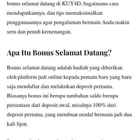
bonus selamat datang di KUY4D, bagaimana cara
mendapatkannya, dan tips memaksimalkan
penggunaannya agar pengalaman bermain Anda makin
seru dan penuh kemenangan.
Apa Itu Bonus Selamat Datang?
Bonus selamat datang adalah hadiah yang diberikan
oleh platform judi online kepada pemain baru yang baru
saja mendaftar dan melakukan deposit pertama.
Biasanya bonus ini berupa tambahan saldo berupa
persentase dari deposit awal, misalnya 100% dari
deposit pertama, yang membuat modal bermain jadi dua
kali lipat.