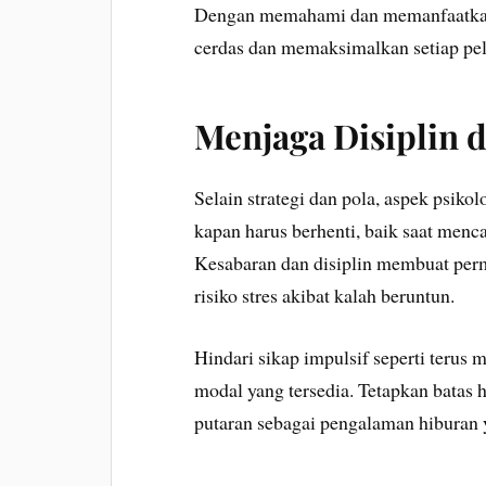
Dengan memahami dan memanfaatkan f
cerdas dan memaksimalkan setiap pe
Menjaga Disiplin 
Selain strategi dan pola, aspek psiko
kapan harus berhenti, baik saat men
Kesabaran dan disiplin membuat pe
risiko stres akibat kalah beruntun.
Hindari sikap impulsif seperti terus 
modal yang tersedia. Tetapkan batas h
putaran sebagai pengalaman hiburan 