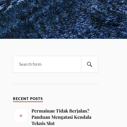
RECENT POSTS
Permainan Tidak Berjalan?
Panduan Mengatasi Kendala
Teknis Slot