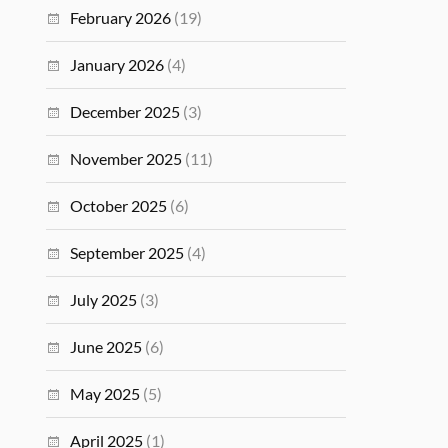
February 2026
(19)
January 2026
(4)
December 2025
(3)
November 2025
(11)
October 2025
(6)
September 2025
(4)
July 2025
(3)
June 2025
(6)
May 2025
(5)
April 2025
(1)