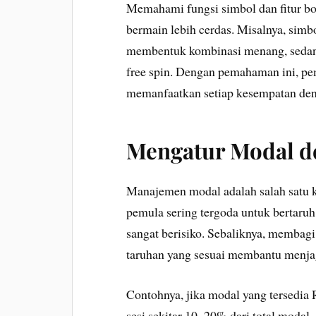
Memahami fungsi simbol dan fitur bon
bermain lebih cerdas. Misalnya, simb
membentuk kombinasi menang, sedang
free spin. Dengan pemahaman ini, pem
memanfaatkan setiap kesempatan deng
Mengatur Modal d
Manajemen modal adalah salah satu k
pemula sering tergoda untuk bertaruh 
sangat berisiko. Sebaliknya, membag
taruhan yang sesuai membantu menjag
Contohnya, jika modal yang tersedia 
sesi sekitar 10–20% dari total modal.