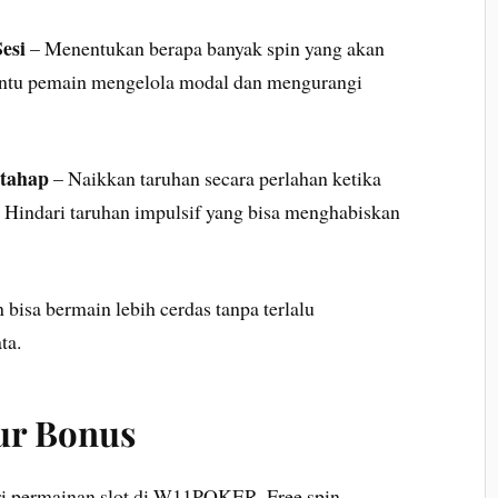
esi
– Menentukan berapa banyak spin yang akan
antu pemain mengelola modal dan mengurangi
rtahap
– Naikkan taruhan secara perlahan ketika
 Hindari taruhan impulsif yang bisa menghabiskan
 bisa bermain lebih cerdas tanpa terlalu
ta.
ur Bonus
ari permainan slot di W11POKER. Free spin,