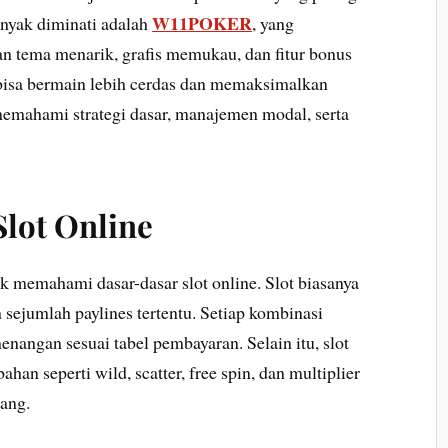
W11POKER
anyak diminati adalah
, yang
an tema menarik, grafis memukau, dan fitur bonus
isa bermain lebih cerdas dan memaksimalkan
emahami strategi dasar, manajemen modal, serta
lot Online
k memahami dasar-dasar slot online. Slot biasanya
sejumlah paylines tertentu. Setiap kombinasi
angan sesuai tabel pembayaran. Selain itu, slot
han seperti wild, scatter, free spin, dan multiplier
ang.