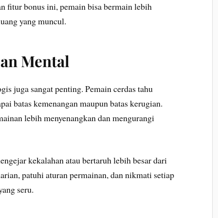
itur bonus ini, pemain bisa bermain lebih
luang yang muncul.
dan Mental
logis juga sangat penting. Pemain cerdas tahu
capai batas kemenangan maupun batas kerugian.
rmainan lebih menyenangkan dan mengurangi
mengejar kekalahan atau bertaruh lebih besar dari
arian, patuhi aturan permainan, dan nikmati setiap
yang seru.