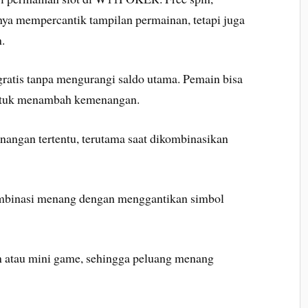
anya mempercantik tampilan permainan, tetapi juga
.
ratis tanpa mengurangi saldo utama. Pemain bisa
ntuk menambah kemenangan.
ngan tertentu, terutama saat dikombinasikan
binasi menang dengan menggantikan simbol
 atau mini game, sehingga peluang menang